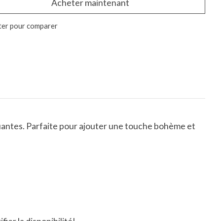
Acheter maintenant
ter pour comparer
uantes. Parfaite pour ajouter une touche bohème et