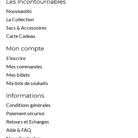
Les Incontournables
Nouveautés
La Collection
Sacs & Accessoires
Carte Cadeau
Mon compte
S'inscrire
Mes commandes
Mes billets
Ma liste de souhaits
Informations
Conditions générales
Paiement sécurisé
Retours et Echanges
Aide & FAQ