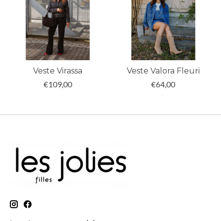
Veste Virassa
Veste Valora Fleuri
€109,00
€64,00