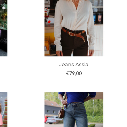
Jeans Assia
€79,00