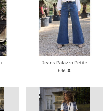
u
Jeans Palazzo Petite
€46,00