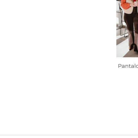
Pantal