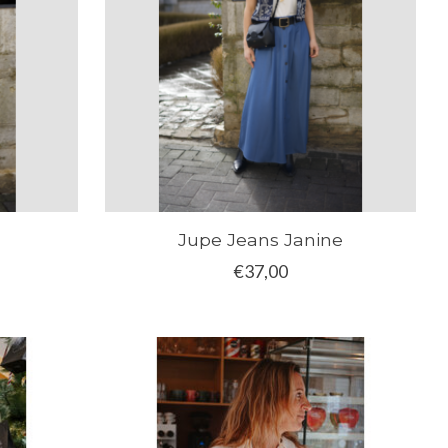
Jupe Jeans Janine
€37,00