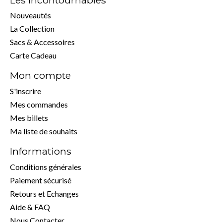
Nouveautés
La Collection
Sacs & Accessoires
Carte Cadeau
Mon compte
S'inscrire
Mes commandes
Mes billets
Ma liste de souhaits
Informations
Conditions générales
Paiement sécurisé
Retours et Echanges
Aide & FAQ
Nous Contacter