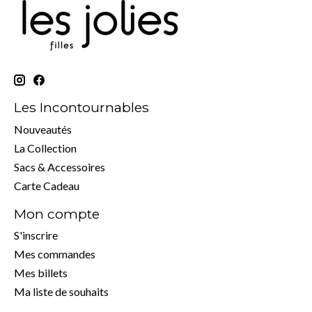
Les Incontournables
Nouveautés
La Collection
Sacs & Accessoires
Carte Cadeau
Mon compte
S'inscrire
Mes commandes
Mes billets
Ma liste de souhaits