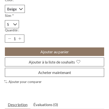
Color:
*
Size:
*
Quantité :
Ajouter au panier
Ajouter à la liste de souhaits
Acheter maintenant
Ajouter pour comparer
Description
Évaluations (0)