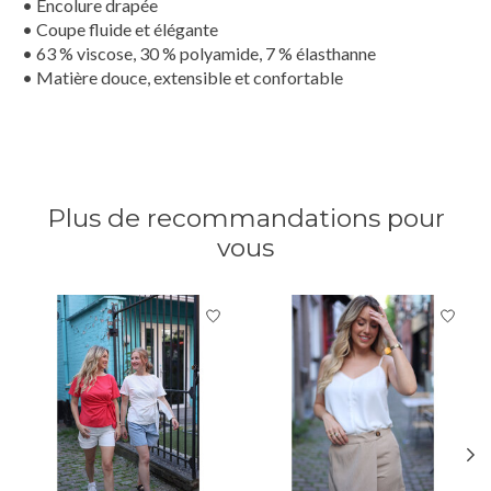
• Encolure drapée
• Coupe fluide et élégante
• 63 % viscose, 30 % polyamide, 7 % élasthanne
• Matière douce, extensible et confortable
Plus de recommandations pour
vous
Articles du carrousel de produits