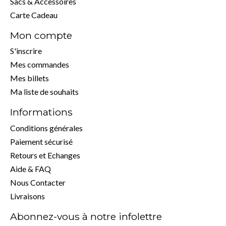
Sacs & Accessoires
Carte Cadeau
Mon compte
S'inscrire
Mes commandes
Mes billets
Ma liste de souhaits
Informations
Conditions générales
Paiement sécurisé
Retours et Echanges
Aide & FAQ
Nous Contacter
Livraisons
Abonnez-vous à notre infolettre