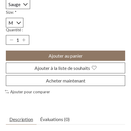
Size:
*
Quantité :
Ajouter au panier
Ajouter à la liste de souhaits
Acheter maintenant
Ajouter pour comparer
Description
Évaluations (0)