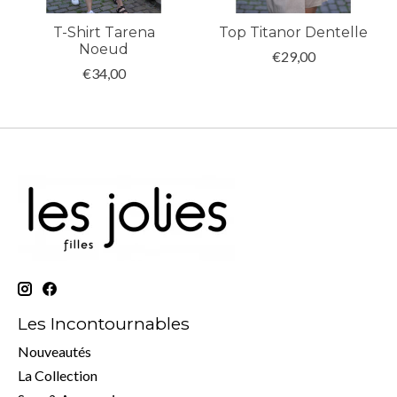
T-Shirt Tarena
Top Titanor Dentelle
Noeud
€29,00
€34,00
Les Incontournables
Nouveautés
La Collection