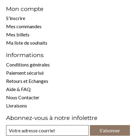
Mon compte
S'inscrire
Mes commandes
Mes billets
Ma liste de souhaits
Informations
Conditions générales
Paiement sécurisé
Retours et Echanges
Aide & FAQ
Nous Contacter
Livraisons
Abonnez-vous à notre infolettre
S'abonner