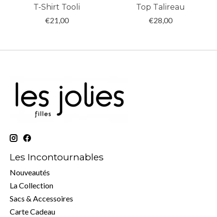
T-Shirt Tooli
Top Talireau
€21,00
€28,00
Les Incontournables
Nouveautés
La Collection
Sacs & Accessoires
Carte Cadeau