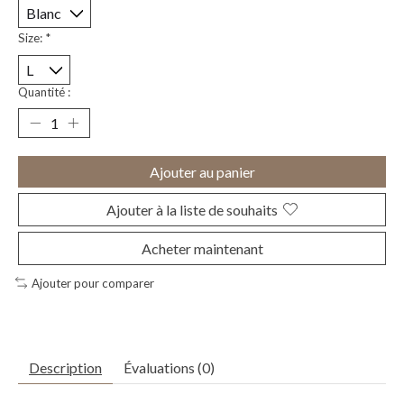
Size:
*
Quantité :
Ajouter au panier
Ajouter à la liste de souhaits
Acheter maintenant
Ajouter pour comparer
Description
Évaluations (0)