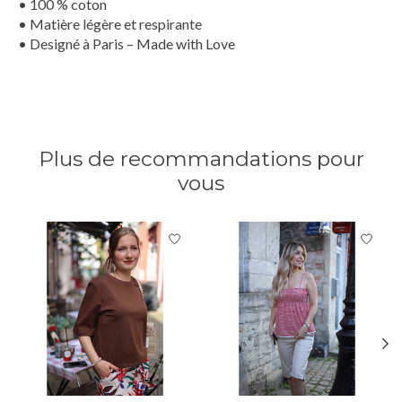
• 100 % coton
• Matière légère et respirante
• Designé à Paris – Made with Love
Plus de recommandations pour
vous
Articles du carrousel de produits