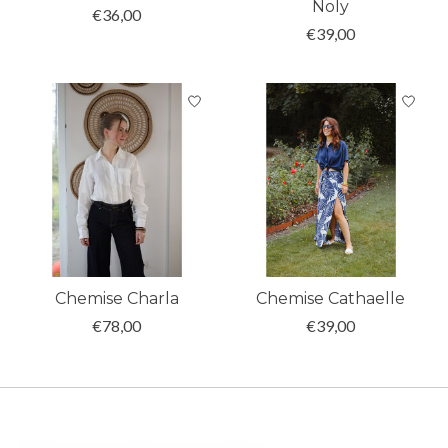
Noly
€36,00
€39,00
Chemise Charla
Chemise Cathaelle
€78,00
€39,00