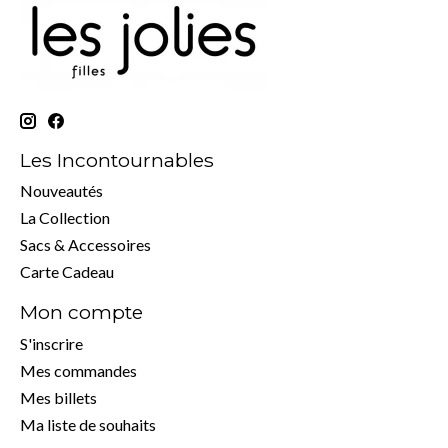
Les Incontournables
Nouveautés
La Collection
Sacs & Accessoires
Carte Cadeau
Mon compte
S'inscrire
Mes commandes
Mes billets
Ma liste de souhaits