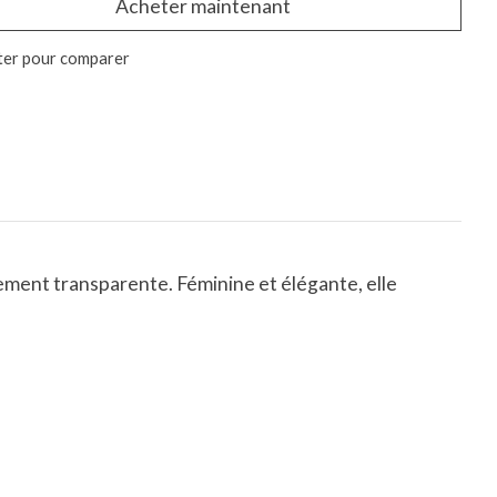
Acheter maintenant
ter pour comparer
ement transparente. Féminine et élégante, elle