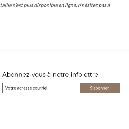
aille n’est plus disponible en ligne, n’hésitez pas à
Abonnez-vous à notre infolettre
S'abonner