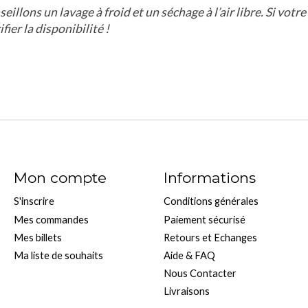
lons un lavage à froid et un séchage à l’air libre. Si votre t
ier la disponibilité !
Mon compte
Informations
S'inscrire
Conditions générales
Mes commandes
Paiement sécurisé
Mes billets
Retours et Echanges
Ma liste de souhaits
Aide & FAQ
Nous Contacter
Livraisons