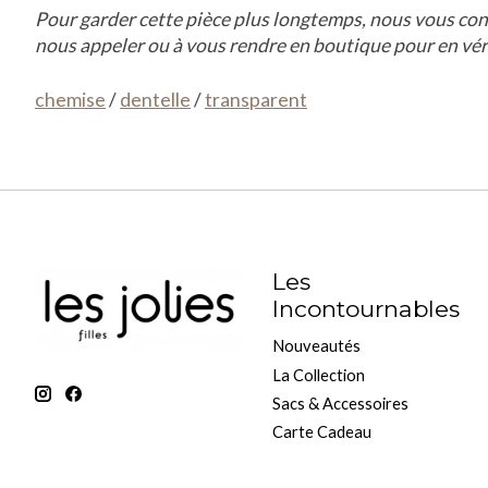
Pour garder cette pièce plus longtemps, nous vous conseil
nous appeler ou à vous rendre en boutique pour en vérif
chemise
/
dentelle
/
transparent
Les
Incontournables
Nouveautés
La Collection
Sacs & Accessoires
Carte Cadeau