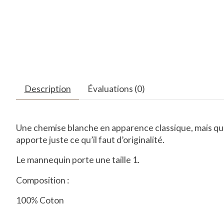
Description
Évaluations (0)
Une chemise blanche en apparence classique, mais qui 
apporte juste ce qu’il faut d’originalité.
Le mannequin porte une taille 1.
Composition :
100% Coton