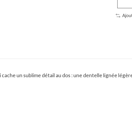
Ajou
cache un sublime détail au dos : une dentelle lignée légèr