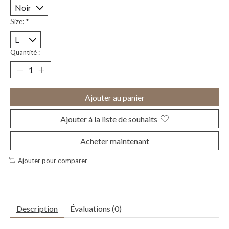
Size:
*
Quantité :
Ajouter au panier
Ajouter à la liste de souhaits
Acheter maintenant
Ajouter pour comparer
Description
Évaluations (0)