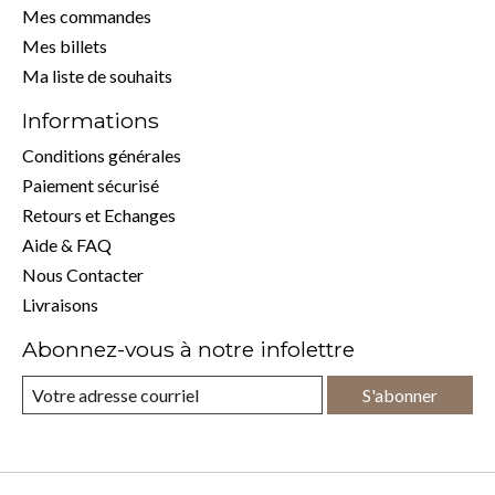
Mes commandes
Mes billets
Ma liste de souhaits
Informations
Conditions générales
Paiement sécurisé
Retours et Echanges
Aide & FAQ
Nous Contacter
Livraisons
Abonnez-vous à notre infolettre
S'abonner