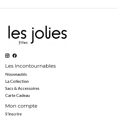
Les Incontournables
Nouveautés
La Collection
Sacs & Accessoires
Carte Cadeau
Mon compte
S'inscrire