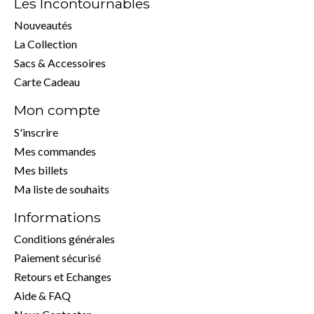
Les Incontournables
Nouveautés
La Collection
Sacs & Accessoires
Carte Cadeau
Mon compte
S'inscrire
Mes commandes
Mes billets
Ma liste de souhaits
Informations
Conditions générales
Paiement sécurisé
Retours et Echanges
Aide & FAQ