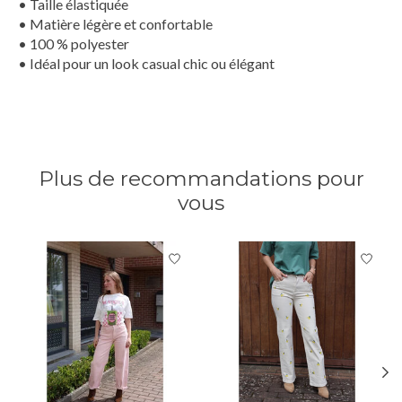
• Taille élastiquée
• Matière légère et confortable
• 100 % polyester
• Idéal pour un look casual chic ou élégant
Plus de recommandations pour
vous
Articles du carrousel de produits