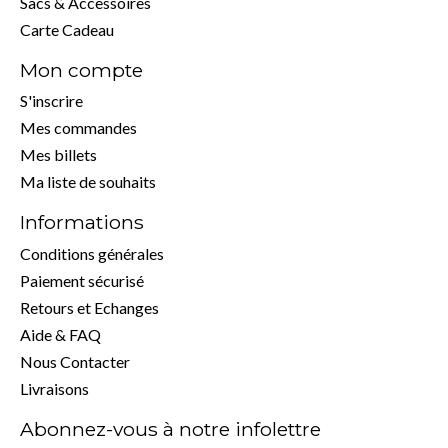
Sacs & Accessoires
Carte Cadeau
Mon compte
S'inscrire
Mes commandes
Mes billets
Ma liste de souhaits
Informations
Conditions générales
Paiement sécurisé
Retours et Echanges
Aide & FAQ
Nous Contacter
Livraisons
Abonnez-vous à notre infolettre