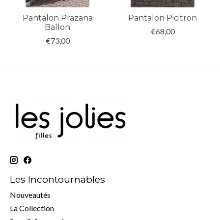
Pantalon Prazana
Pantalon Picitron
Ballon
€68,00
€73,00
Les Incontournables
Nouveautés
La Collection