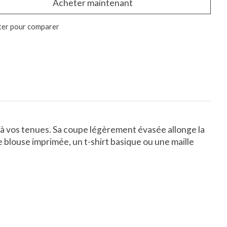
Acheter maintenant
ter pour comparer
 à vos tenues. Sa coupe légèrement évasée allonge la
e blouse imprimée, un t-shirt basique ou une maille