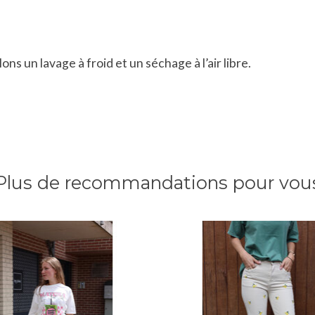
s un lavage à froid et un séchage à l’air libre.
Plus de recommandations pour vou