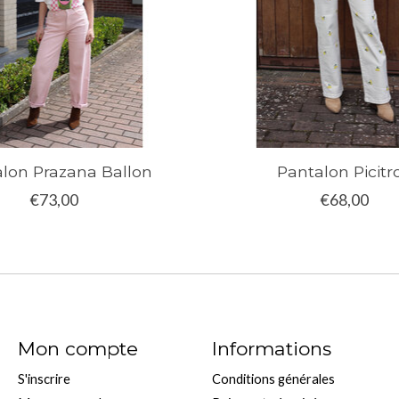
lon Prazana Ballon
Pantalon Picitr
€73,00
€68,00
Mon compte
Informations
S'inscrire
Conditions générales