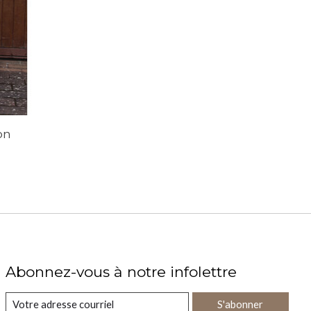
on
Abonnez-vous à notre infolettre
S'abonner