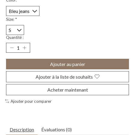
Color:
*
Size:
*
Quantité :
Ajouter au panier
Ajouter à la liste de souhaits
Acheter maintenant
Ajouter pour comparer
Description
Évaluations (0)