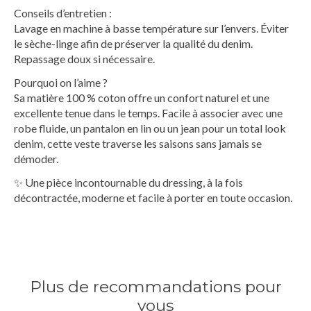
Conseils d’entretien :
Lavage en machine à basse température sur l’envers. Éviter
le sèche-linge afin de préserver la qualité du denim.
Repassage doux si nécessaire.
Pourquoi on l’aime ?
Sa matière 100 % coton offre un confort naturel et une
excellente tenue dans le temps. Facile à associer avec une
robe fluide, un pantalon en lin ou un jean pour un total look
denim, cette veste traverse les saisons sans jamais se
démoder.
✨ Une pièce incontournable du dressing, à la fois
décontractée, moderne et facile à porter en toute occasion.
Plus de recommandations pour
vous