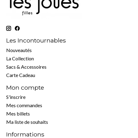
Les Incontournables
Nouveautés
La Collection
Sacs & Accessoires
Carte Cadeau
Mon compte
S'inscrire
Mes commandes
Mes billets
Ma liste de souhaits
Informations