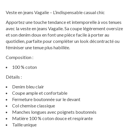
Veste en jeans Vagalie – L’indispensable casual chic
Apportez une touche tendance et intemporelle à vos tenues
avec la veste en jeans Vagalie. Sa coupe légèrement oversize
et son denim doux en font une pièce facile à porter au
quotidien, parfaite pour compléter un look décontracté ou
féminiser une tenue plus habillée.
Composition :
100 % coton
Détails :
Denim bleu clair
Coupe ample et confortable
Fermeture boutonnée sur le devant
Col chemise classique
Manches longues avec poignets boutonnés
Matière 100 % coton douce et respirante
Taille unique