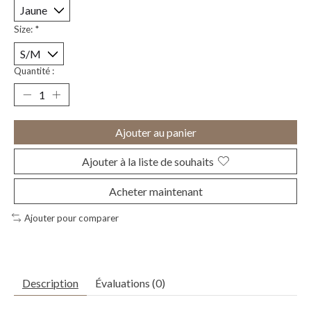
Size:
*
Quantité :
Ajouter au panier
Ajouter à la liste de souhaits
Acheter maintenant
Ajouter pour comparer
Description
Évaluations (0)