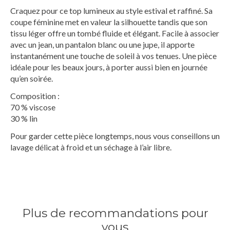
Craquez pour ce top lumineux au style estival et raffiné. Sa
coupe féminine met en valeur la silhouette tandis que son
tissu léger offre un tombé fluide et élégant. Facile à associer
avec un jean, un pantalon blanc ou une jupe, il apporte
instantanément une touche de soleil à vos tenues. Une pièce
idéale pour les beaux jours, à porter aussi bien en journée
qu’en soirée.
Composition :
70 % viscose
30 % lin
Pour garder cette pièce longtemps, nous vous conseillons un
lavage délicat à froid et un séchage à l’air libre.
Plus de recommandations pour
vous