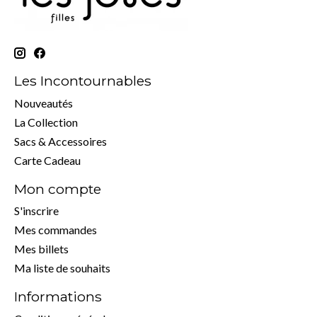
Les Incontournables
Nouveautés
La Collection
Sacs & Accessoires
Carte Cadeau
Mon compte
S'inscrire
Mes commandes
Mes billets
Ma liste de souhaits
Informations