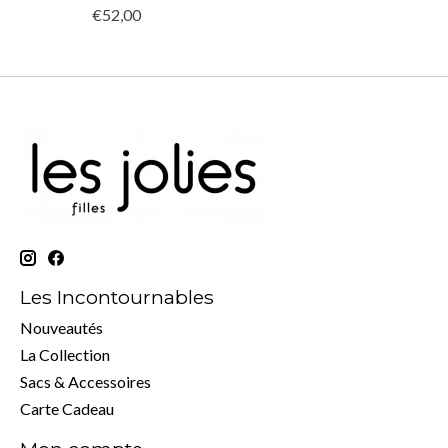
€52,00
Les Incontournables
Nouveautés
La Collection
Sacs & Accessoires
Carte Cadeau