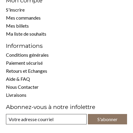
Mon compte
S'inscrire
Mes commandes
Mes billets
Ma liste de souhaits
Informations
Conditions générales
Paiement sécurisé
Retours et Echanges
Aide & FAQ
Nous Contacter
Livraisons
Abonnez-vous à notre infolettre
S'abonner