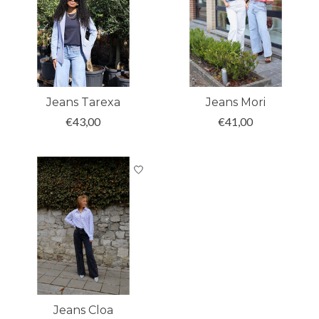
Jeans Tarexa
Jeans Mori
€43,00
€41,00
Jeans Cloa