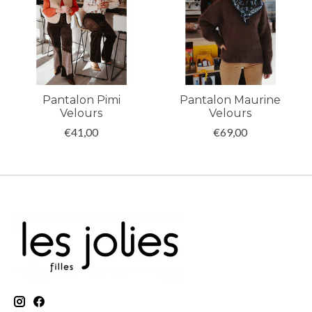
Pantalon Pimi
Pantalon Maurine
Velours
Velours
€41,00
€69,00