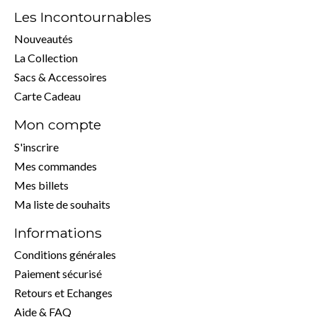
Les Incontournables
Nouveautés
La Collection
Sacs & Accessoires
Carte Cadeau
Mon compte
S'inscrire
Mes commandes
Mes billets
Ma liste de souhaits
Informations
Conditions générales
Paiement sécurisé
Retours et Echanges
Aide & FAQ