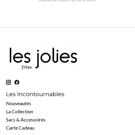
Les Incontournables
Nouveautés
La Collection
Sacs & Accessoires
Carte Cadeau