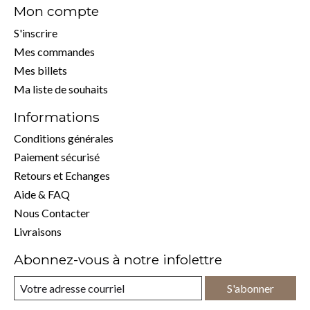
Mon compte
S'inscrire
Mes commandes
Mes billets
Ma liste de souhaits
Informations
Conditions générales
Paiement sécurisé
Retours et Echanges
Aide & FAQ
Nous Contacter
Livraisons
Abonnez-vous à notre infolettre
S'abonner