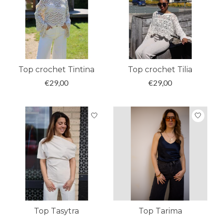
Top crochet Tintina
Top crochet Tilia
€29,00
€29,00
Top Tasytra
Top Tarima