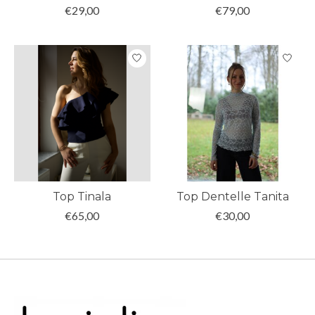
€29,00
€79,00
Top Tinala
Top Dentelle Tanita
€65,00
€30,00