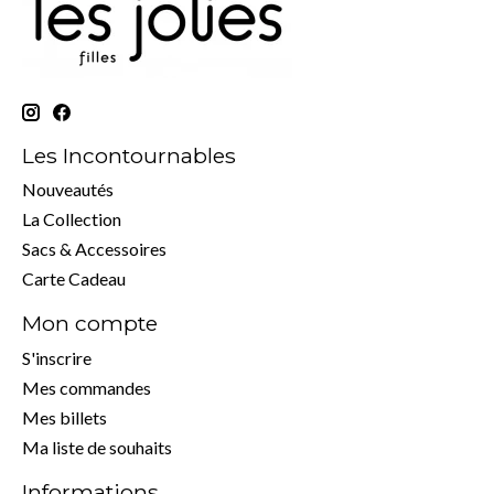
Les Incontournables
Nouveautés
La Collection
Sacs & Accessoires
Carte Cadeau
Mon compte
S'inscrire
Mes commandes
Mes billets
Ma liste de souhaits
Informations