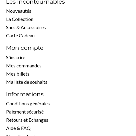
Les Incontournables
Nouveautés
La Collection
Sacs & Accessoires
Carte Cadeau
Mon compte
S'inscrire
Mes commandes
Mes billets
Ma liste de souhaits
Informations
Conditions générales
Paiement sécurisé
Retours et Echanges
Aide & FAQ