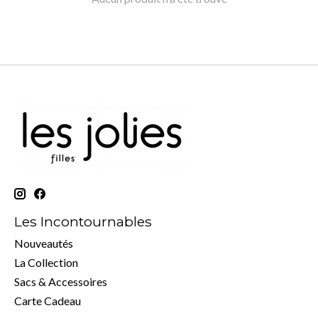
Les Incontournables
Nouveautés
La Collection
Sacs & Accessoires
Carte Cadeau