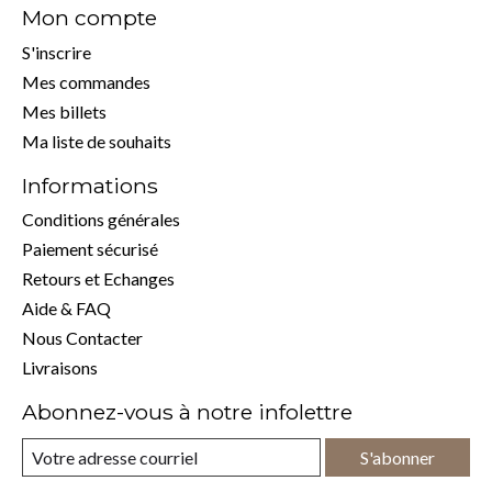
Mon compte
S'inscrire
Mes commandes
Mes billets
Ma liste de souhaits
Informations
Conditions générales
Paiement sécurisé
Retours et Echanges
Aide & FAQ
Nous Contacter
Livraisons
Abonnez-vous à notre infolettre
S'abonner