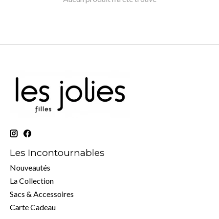
Les Incontournables
Nouveautés
La Collection
Sacs & Accessoires
Carte Cadeau