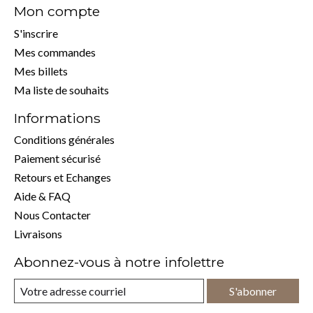
Mon compte
S'inscrire
Mes commandes
Mes billets
Ma liste de souhaits
Informations
Conditions générales
Paiement sécurisé
Retours et Echanges
Aide & FAQ
Nous Contacter
Livraisons
Abonnez-vous à notre infolettre
S'abonner