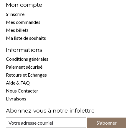
Mon compte
S'inscrire
Mes commandes
Mes billets
Ma liste de souhaits
Informations
Conditions générales
Paiement sécurisé
Retours et Echanges
Aide & FAQ
Nous Contacter
Livraisons
Abonnez-vous à notre infolettre
S'abonner