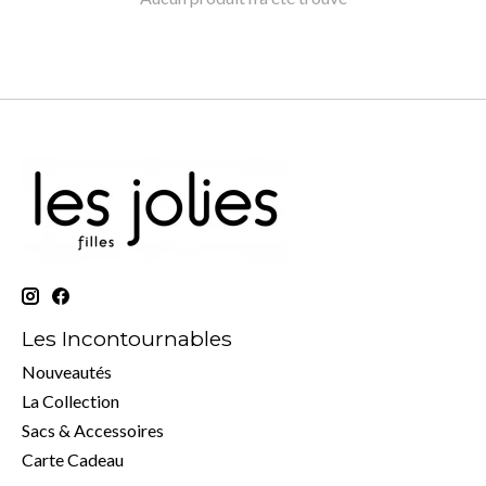
Les Incontournables
Nouveautés
La Collection
Sacs & Accessoires
Carte Cadeau