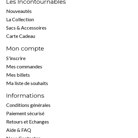
Les Incontournables
Nouveautés
La Collection
Sacs & Accessoires
Carte Cadeau
Mon compte
S'inscrire
Mes commandes
Mes billets
Ma liste de souhaits
Informations
Conditions générales
Paiement sécurisé
Retours et Echanges
Aide & FAQ