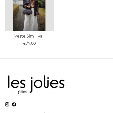
Veste Simili Vali
€79,00