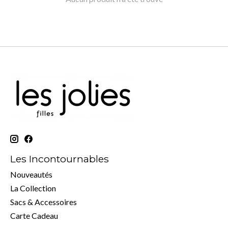
Les Incontournables
Nouveautés
La Collection
Sacs & Accessoires
Carte Cadeau