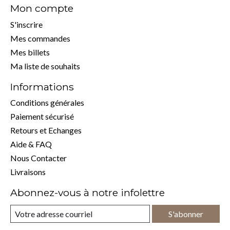
Mon compte
S'inscrire
Mes commandes
Mes billets
Ma liste de souhaits
Informations
Conditions générales
Paiement sécurisé
Retours et Echanges
Aide & FAQ
Nous Contacter
Livraisons
Abonnez-vous à notre infolettre
S'abonner