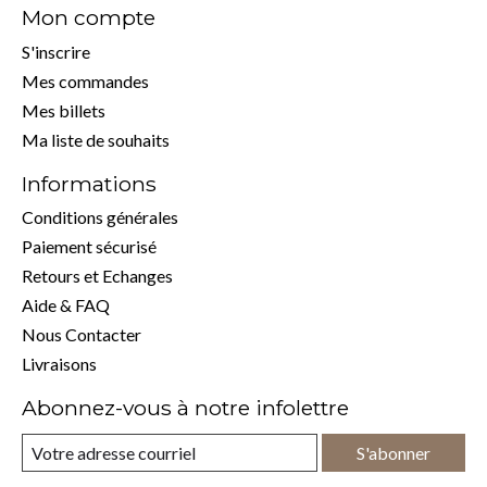
Mon compte
S'inscrire
Mes commandes
Mes billets
Ma liste de souhaits
Informations
Conditions générales
Paiement sécurisé
Retours et Echanges
Aide & FAQ
Nous Contacter
Livraisons
Abonnez-vous à notre infolettre
S'abonner