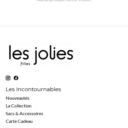
Les Incontournables
Nouveautés
La Collection
Sacs & Accessoires
Carte Cadeau