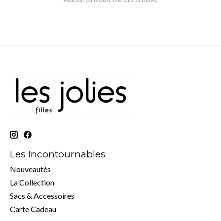
Les Incontournables
Nouveautés
La Collection
Sacs & Accessoires
Carte Cadeau