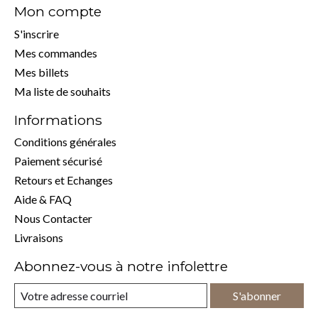
Mon compte
S'inscrire
Mes commandes
Mes billets
Ma liste de souhaits
Informations
Conditions générales
Paiement sécurisé
Retours et Echanges
Aide & FAQ
Nous Contacter
Livraisons
Abonnez-vous à notre infolettre
S'abonner