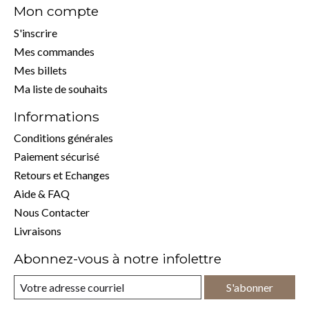
Mon compte
S'inscrire
Mes commandes
Mes billets
Ma liste de souhaits
Informations
Conditions générales
Paiement sécurisé
Retours et Echanges
Aide & FAQ
Nous Contacter
Livraisons
Abonnez-vous à notre infolettre
S'abonner