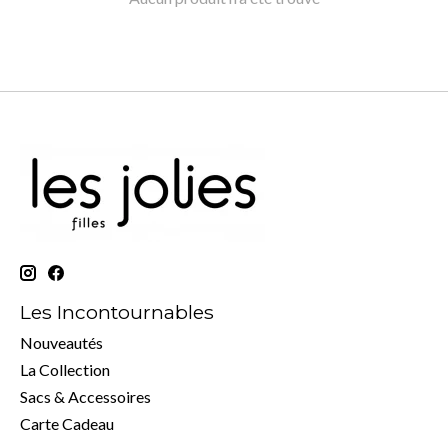
Les Incontournables
Nouveautés
La Collection
Sacs & Accessoires
Carte Cadeau