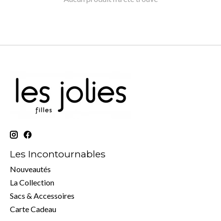
Les Incontournables
Nouveautés
La Collection
Sacs & Accessoires
Carte Cadeau