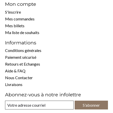
Mon compte
S'inscrire
Mes commandes
Mes billets
Ma liste de souhaits
Informations
Conditions générales
Paiement sécurisé
Retours et Echanges
Aide & FAQ
Nous Contacter
Livraisons
Abonnez-vous à notre infolettre
S'abonner