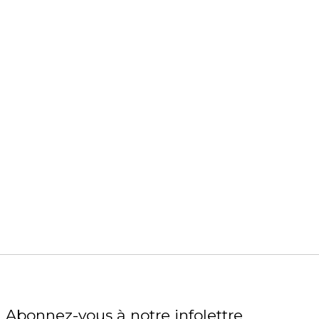
Abonnez-vous à notre infolettre