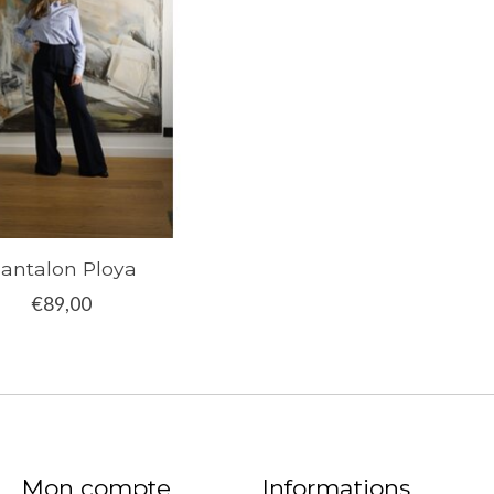
antalon Ploya
€89,00
Mon compte
Informations