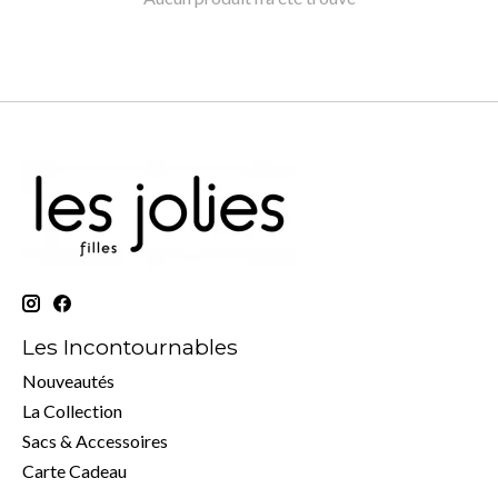
Les Incontournables
Nouveautés
La Collection
Sacs & Accessoires
Carte Cadeau