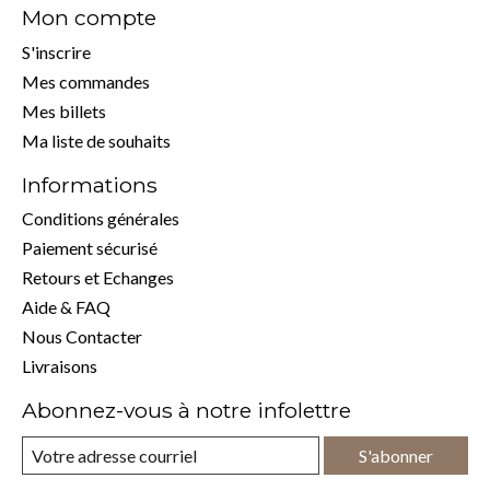
Mon compte
S'inscrire
Mes commandes
Mes billets
Ma liste de souhaits
Informations
Conditions générales
Paiement sécurisé
Retours et Echanges
Aide & FAQ
Nous Contacter
Livraisons
Abonnez-vous à notre infolettre
S'abonner