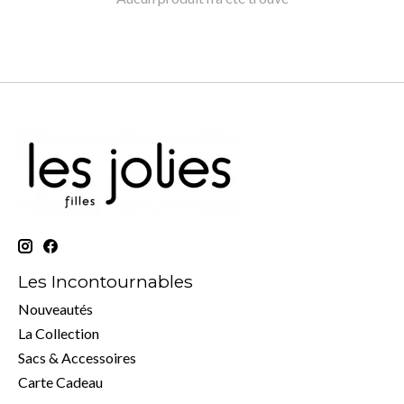
Les Incontournables
Nouveautés
La Collection
Sacs & Accessoires
Carte Cadeau