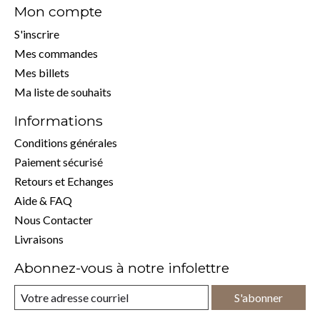
Mon compte
S'inscrire
Mes commandes
Mes billets
Ma liste de souhaits
Informations
Conditions générales
Paiement sécurisé
Retours et Echanges
Aide & FAQ
Nous Contacter
Livraisons
Abonnez-vous à notre infolettre
S'abonner