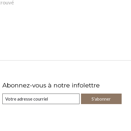
 trouvé
Abonnez-vous à notre infolettre
S'abonner