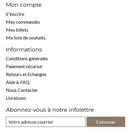
Mon compte
S'inscrire
Mes commandes
Mes billets
Ma liste de souhaits
Informations
Conditions générales
Paiement sécurisé
Retours et Echanges
Aide & FAQ
Nous Contacter
Livraisons
Abonnez-vous à notre infolettre
S'abonner