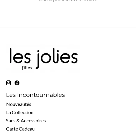
Les Incontournables
Nouveautés
La Collection
Sacs & Accessoires
Carte Cadeau