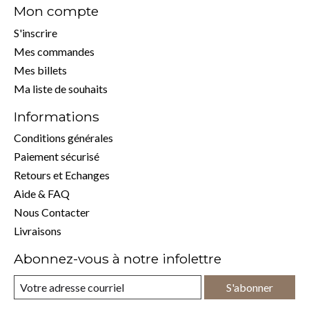
Mon compte
S'inscrire
Mes commandes
Mes billets
Ma liste de souhaits
Informations
Conditions générales
Paiement sécurisé
Retours et Echanges
Aide & FAQ
Nous Contacter
Livraisons
Abonnez-vous à notre infolettre
S'abonner