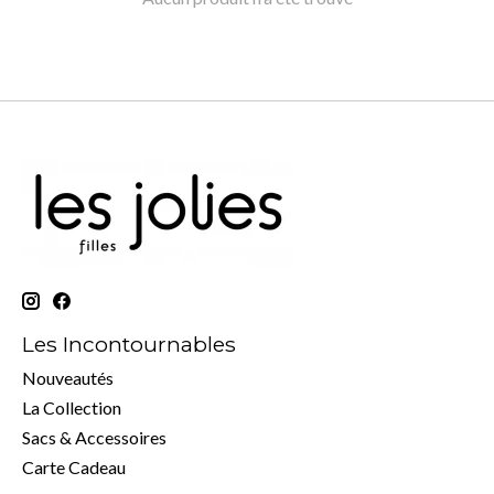
Les Incontournables
Nouveautés
La Collection
Sacs & Accessoires
Carte Cadeau