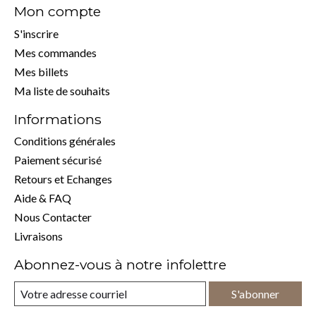
Mon compte
S'inscrire
Mes commandes
Mes billets
Ma liste de souhaits
Informations
Conditions générales
Paiement sécurisé
Retours et Echanges
Aide & FAQ
Nous Contacter
Livraisons
Abonnez-vous à notre infolettre
S'abonner