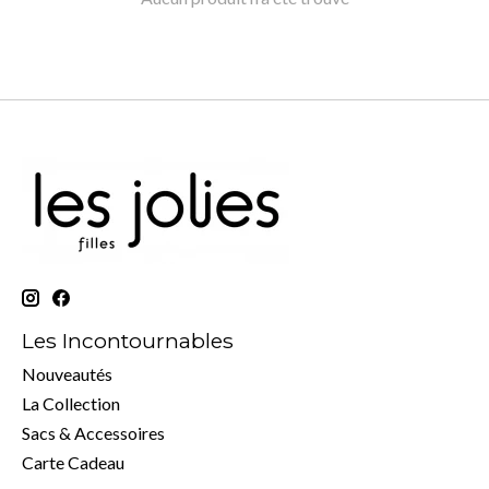
Les Incontournables
Nouveautés
La Collection
Sacs & Accessoires
Carte Cadeau