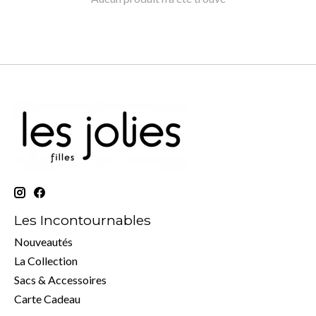
Les Incontournables
Nouveautés
La Collection
Sacs & Accessoires
Carte Cadeau