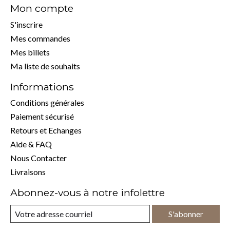
Mon compte
S'inscrire
Mes commandes
Mes billets
Ma liste de souhaits
Informations
Conditions générales
Paiement sécurisé
Retours et Echanges
Aide & FAQ
Nous Contacter
Livraisons
Abonnez-vous à notre infolettre
S'abonner