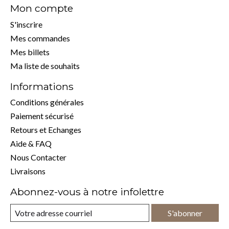
Mon compte
S'inscrire
Mes commandes
Mes billets
Ma liste de souhaits
Informations
Conditions générales
Paiement sécurisé
Retours et Echanges
Aide & FAQ
Nous Contacter
Livraisons
Abonnez-vous à notre infolettre
S'abonner