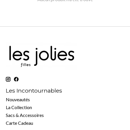
Les Incontournables
Nouveautés
La Collection
Sacs & Accessoires
Carte Cadeau