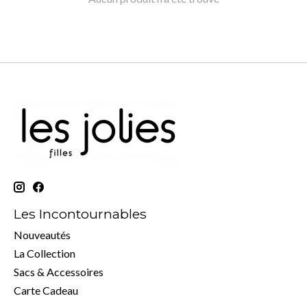
Les Incontournables
Nouveautés
La Collection
Sacs & Accessoires
Carte Cadeau