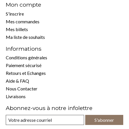
Mon compte
S'inscrire
Mes commandes
Mes billets
Ma liste de souhaits
Informations
Conditions générales
Paiement sécurisé
Retours et Echanges
Aide & FAQ
Nous Contacter
Livraisons
Abonnez-vous à notre infolettre
S'abonner