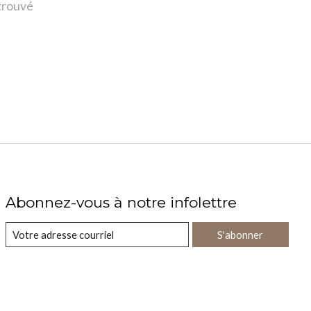
 trouvé
Abonnez-vous à notre infolettre
S'abonner