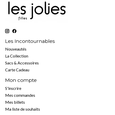
Les Incontournables
Nouveautés
La Collection
Sacs & Accessoires
Carte Cadeau
Mon compte
S'inscrire
Mes commandes
Mes billets
Ma liste de souhaits