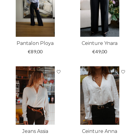
Pantalon Ploya
Ceinture Ynara
€89,00
€49,00
Jeans Assia
Ceinture Anna