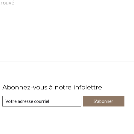
 trouvé
Abonnez-vous à notre infolettre
S'abonner