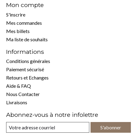
Mon compte
S'inscrire
Mes commandes
Mes billets
Ma liste de souhaits
Informations
Conditions générales
Paiement sécurisé
Retours et Echanges
Aide & FAQ
Nous Contacter
Livraisons
Abonnez-vous à notre infolettre
S'abonner