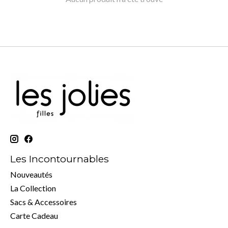
Les Incontournables
Nouveautés
La Collection
Sacs & Accessoires
Carte Cadeau