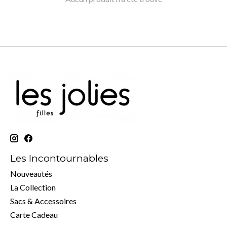
Les Incontournables
Nouveautés
La Collection
Sacs & Accessoires
Carte Cadeau