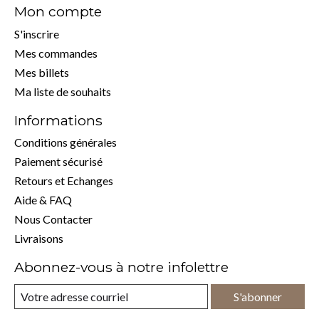
Mon compte
S'inscrire
Mes commandes
Mes billets
Ma liste de souhaits
Informations
Conditions générales
Paiement sécurisé
Retours et Echanges
Aide & FAQ
Nous Contacter
Livraisons
Abonnez-vous à notre infolettre
S'abonner