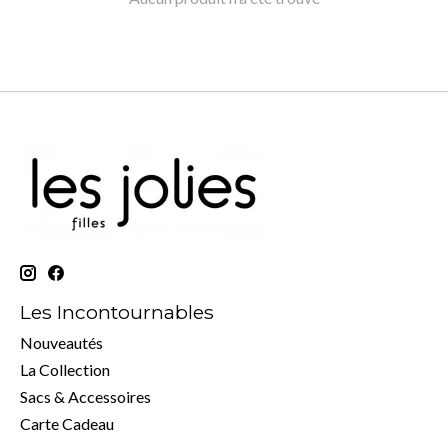
Les Incontournables
Nouveautés
La Collection
Sacs & Accessoires
Carte Cadeau