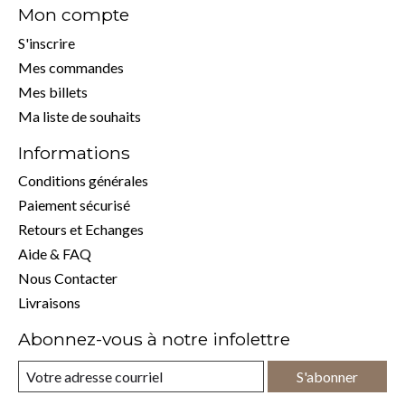
Mon compte
S'inscrire
Mes commandes
Mes billets
Ma liste de souhaits
Informations
Conditions générales
Paiement sécurisé
Retours et Echanges
Aide & FAQ
Nous Contacter
Livraisons
Abonnez-vous à notre infolettre
S'abonner