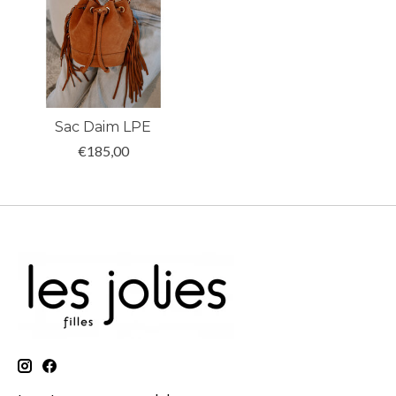
Sac Daim LPE
€185,00