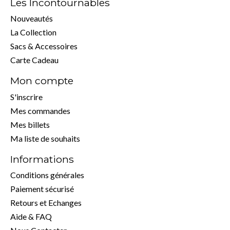
Les Incontournables
Nouveautés
La Collection
Sacs & Accessoires
Carte Cadeau
Mon compte
S'inscrire
Mes commandes
Mes billets
Ma liste de souhaits
Informations
Conditions générales
Paiement sécurisé
Retours et Echanges
Aide & FAQ