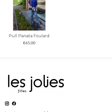
Pull Panata Foulard
€65,00