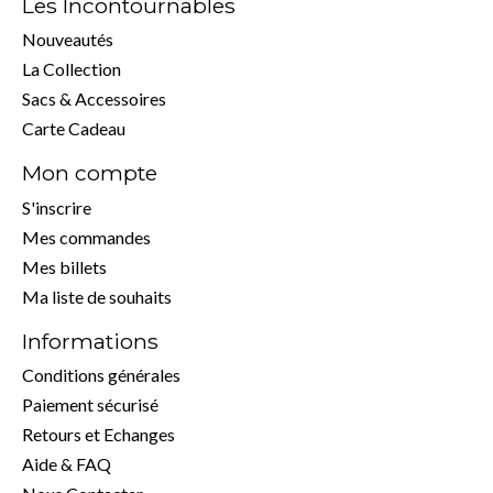
Les Incontournables
Nouveautés
La Collection
Sacs & Accessoires
Carte Cadeau
Mon compte
S'inscrire
Mes commandes
Mes billets
Ma liste de souhaits
Informations
Conditions générales
Paiement sécurisé
Retours et Echanges
Aide & FAQ