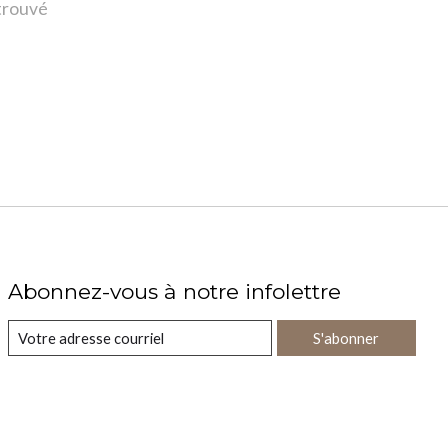
 trouvé
Abonnez-vous à notre infolettre
S'abonner