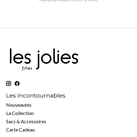
Les Incontournables
Nouveautés
La Collection
Sacs & Accessoires
Carte Cadeau