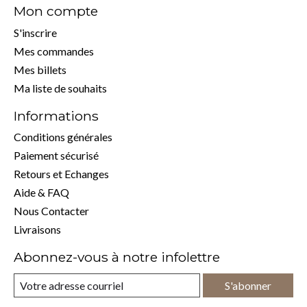
Mon compte
S'inscrire
Mes commandes
Mes billets
Ma liste de souhaits
Informations
Conditions générales
Paiement sécurisé
Retours et Echanges
Aide & FAQ
Nous Contacter
Livraisons
Abonnez-vous à notre infolettre
S'abonner