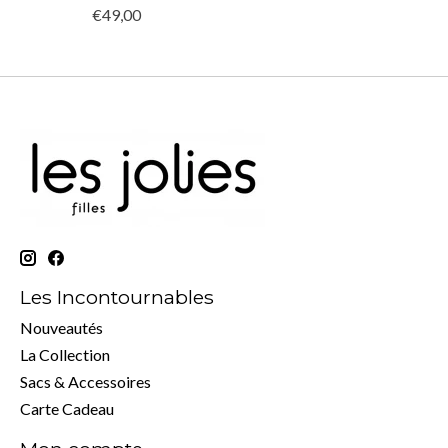
€49,00
Les Incontournables
Nouveautés
La Collection
Sacs & Accessoires
Carte Cadeau