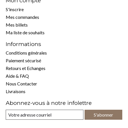
Mon compte
S'inscrire
Mes commandes
Mes billets
Ma liste de souhaits
Informations
Conditions générales
Paiement sécurisé
Retours et Echanges
Aide & FAQ
Nous Contacter
Livraisons
Abonnez-vous à notre infolettre
S'abonner