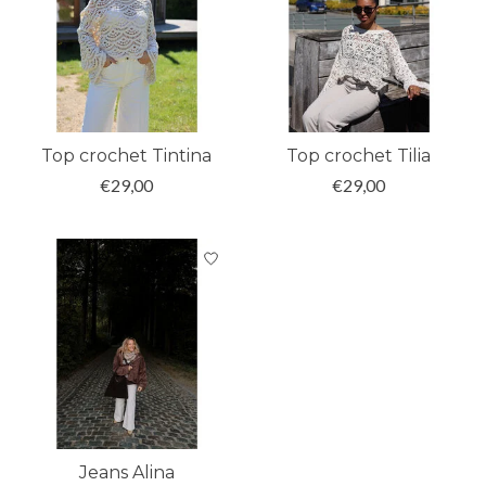
Top crochet Tintina
Top crochet Tilia
€29,00
€29,00
Jeans Alina